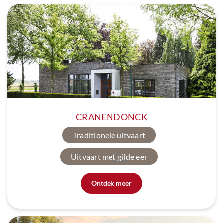
CRANENDONCK
Traditionele uitvaart
Uitvaart met gilde eer
Ontdek meer