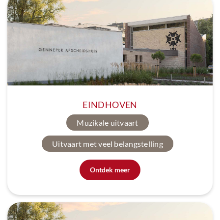
EINDHOVEN
Muzikale uitvaart
Uitvaart met veel belangstelling
Ontdek meer