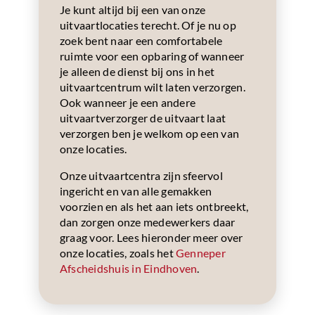
Je kunt altijd bij een van onze
uitvaartlocaties terecht. Of je nu op
zoek bent naar een comfortabele
ruimte voor een opbaring of wanneer
je alleen de dienst bij ons in het
uitvaartcentrum wilt laten verzorgen.
Ook wanneer je een andere
uitvaartverzorger de uitvaart laat
verzorgen ben je welkom op een van
onze locaties.
Onze uitvaartcentra zijn sfeervol
ingericht en van alle gemakken
voorzien en als het aan iets ontbreekt,
dan zorgen onze medewerkers daar
graag voor. Lees hieronder meer over
onze locaties, zoals het
Genneper
Afscheidshuis in Eindhoven
.