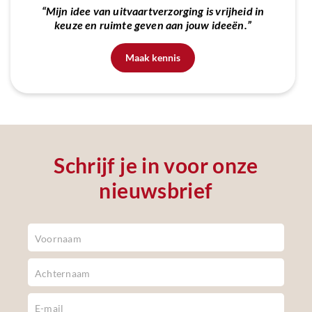
“Mijn idee van uitvaartverzorging is vrijheid in
keuze en ruimte geven aan jouw ideeën.”
Maak kennis
Schrijf je in voor onze
nieuwsbrief
Newsletter
Footer