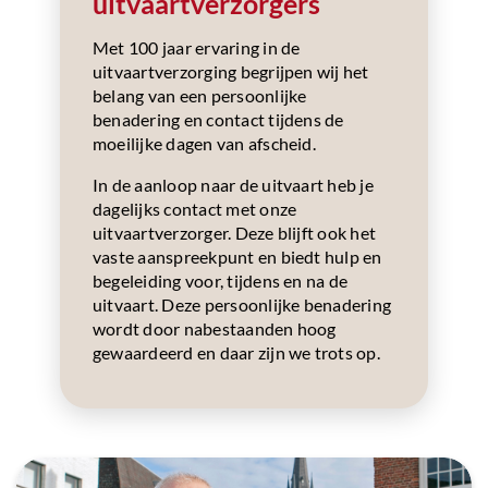
uitvaartverzorgers
Met 100 jaar ervaring in de
uitvaartverzorging begrijpen wij het
belang van een persoonlijke
benadering en contact tijdens de
moeilijke dagen van afscheid.
In de aanloop naar de uitvaart heb je
dagelijks contact met onze
uitvaartverzorger. Deze blijft ook het
vaste aanspreekpunt en biedt hulp en
begeleiding voor, tijdens en na de
uitvaart. Deze persoonlijke benadering
wordt door nabestaanden hoog
gewaardeerd en daar zijn we trots op.