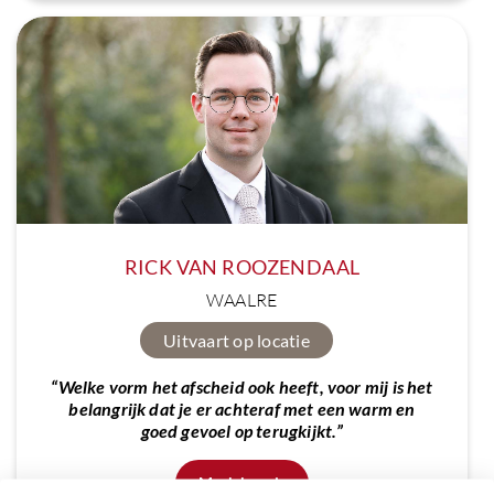
RICK VAN ROOZENDAAL
WAALRE
Uitvaart op locatie
“Welke vorm het afscheid ook heeft, voor mij is het
belangrijk dat je er achteraf met een warm en
goed gevoel op terugkijkt.”
Maak kennis