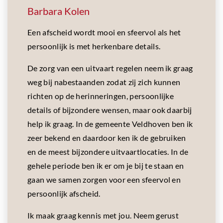
Barbara Kolen
Een afscheid wordt mooi en sfeervol als het
persoonlijk is met herkenbare details.
De zorg van een uitvaart regelen neem ik graag
weg bij nabestaanden zodat zij zich kunnen
richten op de herinneringen, persoonlijke
details of bijzondere wensen, maar ook daarbij
help ik graag. In de gemeente Veldhoven ben ik
zeer bekend en daardoor ken ik de gebruiken
en de meest bijzondere uitvaartlocaties. In de
gehele periode ben ik er om je bij te staan en
gaan we samen zorgen voor een sfeervol en
persoonlijk afscheid.
Ik maak graag kennis met jou. Neem gerust