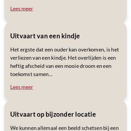
Lees meer
Uitvaart van een kindje
Het ergste dat een ouder kan overkomen, is het
verliezen van een kindje. Het overlijden is een
heftig afscheid van een mooie droom en een
toekomst samen…
Lees meer
Uitvaart op bijzonder locatie
We kunnen allemaal een beeld schetsen bij een