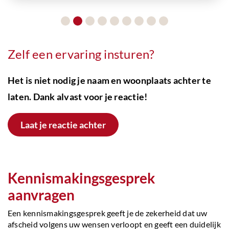
Zelf een ervaring insturen?
Het is niet nodig je naam en woonplaats achter te
laten. Dank alvast voor je reactie!
Laat je reactie achter
Kennismakingsgesprek
aanvragen
Een kennismakingsgesprek geeft je de zekerheid dat uw
afscheid volgens uw wensen verloopt en geeft een duidelijk