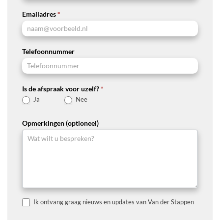
Emailadres
*
Telefoonnummer
Is de afspraak voor uzelf?
*
Ja
Nee
Opmerkingen (optioneel)
Ik ontvang graag nieuws en updates van Van der Stappen