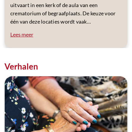
uitvaart in een kerk of de aula van een
crematorium of begraafplaats. De keuze voor
één van deze locaties wordt vaak…
Lees meer
Verhalen