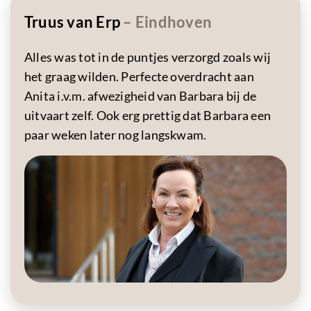
Truus van Erp
– Eindhoven
Alles was tot in de puntjes verzorgd zoals wij
het graag wilden. Perfecte overdracht aan
Anita i.v.m. afwezigheid van Barbara bij de
uitvaart zelf. Ook erg prettig dat Barbara een
paar weken later nog langskwam.