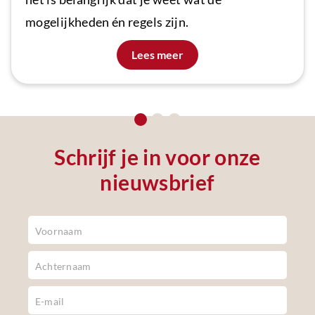
mogelijkheden én regels zijn.
Lees meer
Schrijf je in voor onze
nieuwsbrief
Newsletter
Footer