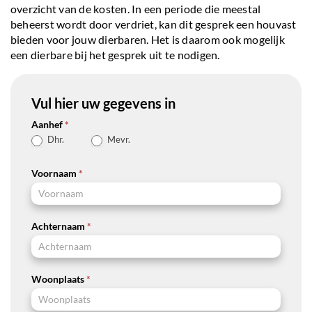
overzicht van de kosten. In een periode die meestal
beheerst wordt door verdriet, kan dit gesprek een houvast
bieden voor jouw dierbaren. Het is daarom ook mogelijk
een dierbare bij het gesprek uit te nodigen.
Vul hier uw gegevens in
Aanhef
*
Dhr.
Mevr.
Voornaam
*
Achternaam
*
Woonplaats
*