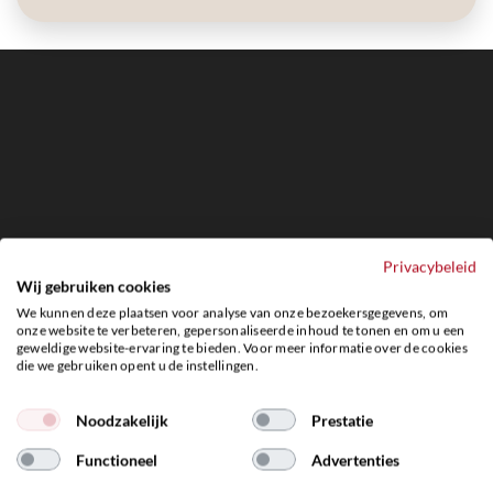
Privacybeleid
Wij gebruiken cookies
We kunnen deze plaatsen voor analyse van onze bezoekersgegevens, om
onze website te verbeteren, gepersonaliseerde inhoud te tonen en om u een
geweldige website-ervaring te bieden. Voor meer informatie over de cookies
die we gebruiken opent u de instellingen.
Noodzakelijk
Prestatie
Functioneel
Advertenties