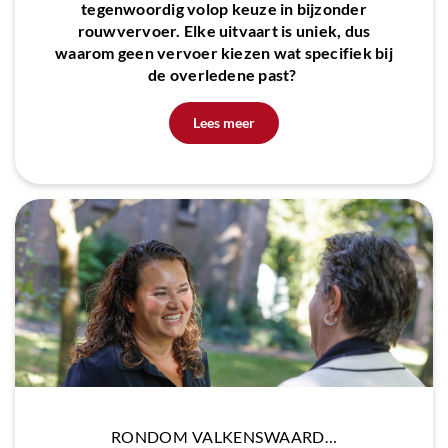
tegenwoordig volop keuze in bijzonder
rouwvervoer. Elke uitvaart is uniek, dus
waarom geen vervoer kiezen wat specifiek bij
de overledene past?
Lees meer
RONDOM VALKENSWAARD…