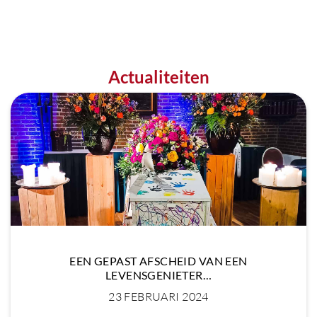
Actualiteiten
EEN GEPAST AFSCHEID VAN EEN
LEVENSGENIETER…
23 FEBRUARI 2024