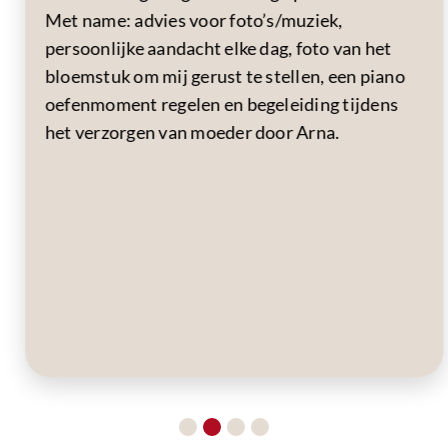
Met name: advies voor foto’s/muziek,
persoonlijke aandacht elke dag, foto van het
bloemstuk om mij gerust te stellen, een piano
oefenmoment regelen en begeleiding tijdens
het verzorgen van moeder door Arna.