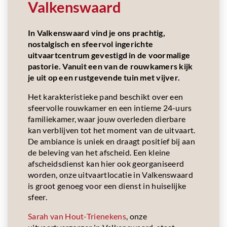
Valkenswaard
In Valkenswaard vind je ons prachtig,
nostalgisch en sfeervol ingerichte
uitvaartcentrum gevestigd in de voormalige
pastorie. Vanuit een van de rouwkamers kijk
je uit op een rustgevende tuin met vijver.
Het karakteristieke pand beschikt over een
sfeervolle rouwkamer en een intieme 24-uurs
familiekamer, waar jouw overleden dierbare
kan verblijven tot het moment van de uitvaart.
De ambiance is uniek en draagt positief bij aan
de beleving van het afscheid. Een kleine
afscheidsdienst kan hier ook georganiseerd
worden, onze uitvaartlocatie in Valkenswaard
is groot genoeg voor een dienst in huiselijke
sfeer.
Sarah van Hout-Trienekens
, onze