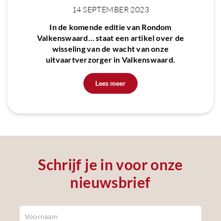
14 SEPTEMBER 2023
In de komende editie van Rondom
Valkenswaard… staat een artikel over de
wisseling van de wacht van onze
uitvaartverzorger in Valkenswaard.
Lees meer
Schrijf je in voor onze
nieuwsbrief
Newsletter
Footer