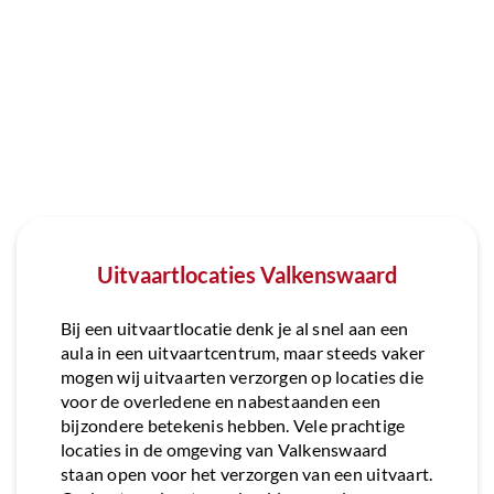
Uitvaartlocaties Valkenswaard
Bij een uitvaartlocatie denk je al snel aan een
aula in een uitvaartcentrum, maar steeds vaker
mogen wij uitvaarten verzorgen op locaties die
voor de overledene en nabestaanden een
bijzondere betekenis hebben. Vele prachtige
locaties in de omgeving van Valkenswaard
staan open voor het verzorgen van een uitvaart.