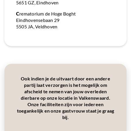
5651 GZ, Eindhoven
C
rematorium de Hoge Boght
Eindhovensebaan 29
5505 JA, Veldhoven
Ook indien je de uitvaart door een andere
partij laat verzorgen is het mogelijk om
afscheid te nemen van jouw overleden
dierbare op onze locatie in Valkenswaard.
Onze faciliteiten zijn voor iedereen
toegankelijk en onze gastvrouw staat je graag
bij.