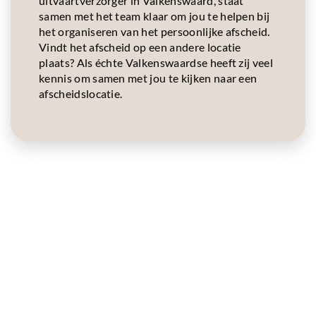
uitvaartverzorger in Valkenswaard, staat
samen met het team klaar om jou te helpen bij
het organiseren van het persoonlijke afscheid.
Vindt het afscheid op een andere locatie
plaats? Als échte Valkenswaardse heeft zij veel
kennis om samen met jou te kijken naar een
afscheidslocatie.