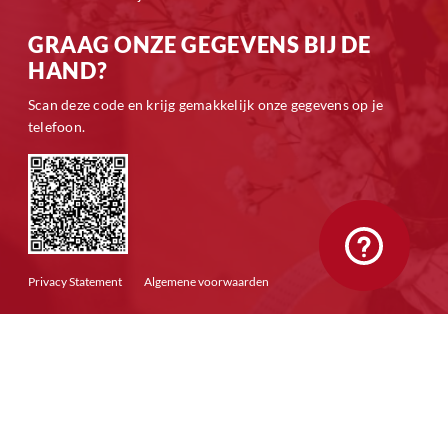
GRAAG ONZE GEGEVENS BIJ DE
HAND?
Scan deze code en krijg gemakkelijk onze gegevens op je
telefoon.
Privacy Statement
Algemene voorwaarden