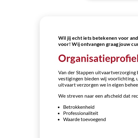
Wil jij echt iets betekenen voor an
voor! Wij ontvangen graag jouw cur
Organisatieprofie
Van der Stappen uitvaartverzorging 
vestigingen bieden wij voorlichting, 
uitvaart verzorgen we in eigen behee
We streven naar een afscheid dat re
Betrokkenheid
Professionaliteit
Waarde toevoegend