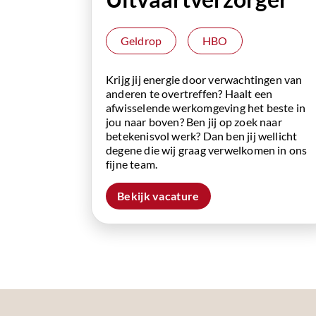
Geldrop
HBO
Krijg jij energie door verwachtingen van
anderen te overtreffen? Haalt een
afwisselende werkomgeving het beste in
jou naar boven? Ben jij op zoek naar
betekenisvol werk? Dan ben jij wellicht
degene die wij graag verwelkomen in ons
fijne team.
Bekijk vacature