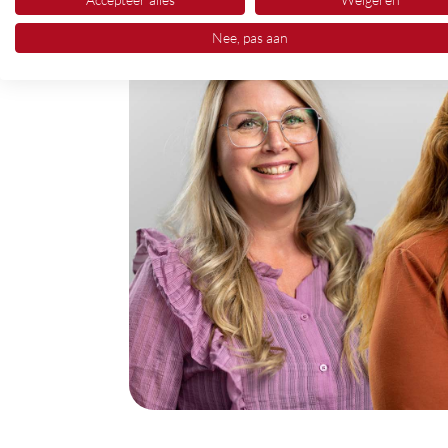
Nee, pas aan