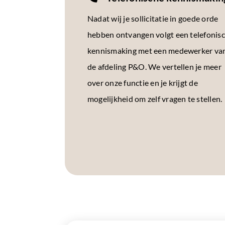
Nadat wij je sollicitatie in goede orde
hebben ontvangen volgt een telefonis
kennismaking met een medewerker va
de afdeling P&O. We vertellen je meer
over onze functie en je krijgt de
mogelijkheid om zelf vragen te stellen.