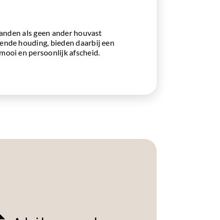
taanden als geen ander houvast
ende houding, bieden daarbij een
mooi en persoonlijk afscheid.