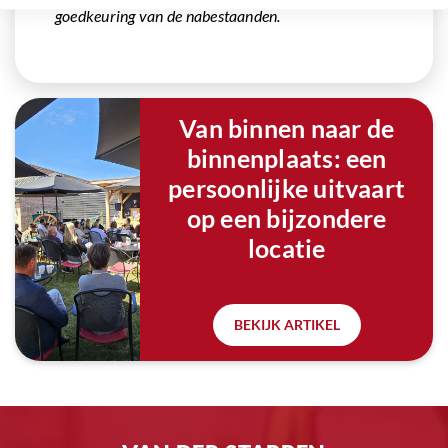
goedkeuring van de nabestaanden.
Van binnen naar de
binnenplaats: een
persoonlijke uitvaart
op een bijzondere
locatie
BEKIJK ARTIKEL