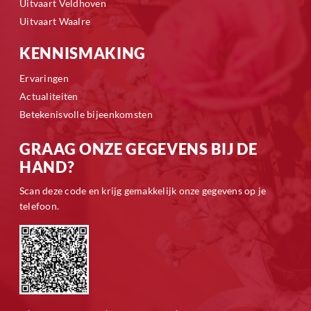
Uitvaart Veldhoven
Uitvaart Waalre
KENNISMAKING
Ervaringen
Actualiteiten
Betekenisvolle bijeenkomsten
GRAAG ONZE GEGEVENS BIJ DE
HAND?
Scan deze code en krijg gemakkelijk onze gegevens op je
telefoon.