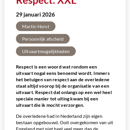
29 januari 2026
Martin Horst
Persoonlijk afscheid
Uitvaartmogelijkheden
Respect is een woord wat rondom een
uitvaart nogal eens benoemd wordt. Immers
het betuigen van respect aan de overledene
staat altijd voorop bij de organisatie van een
uitvaart. Respect dat onlangs op een wel heel
speciale manier tot uiting kwam bij een
uitvaart die ik mocht verzorgen.
De overledene had in Nederland zijn eigen
bestaan opgebouwd. Ooit overgekomen van uit
Engeland met niet heel veel meer dan de