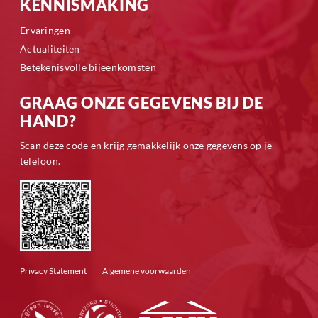
KENNISMAKING
Ervaringen
Actualiteiten
Betekenisvolle bijeenkomsten
GRAAG ONZE GEGEVENS BIJ DE
HAND?
Scan deze code en krijg gemakkelijk onze gegevens op je
telefoon.
Privacy Statement
Algemene voorwaarden