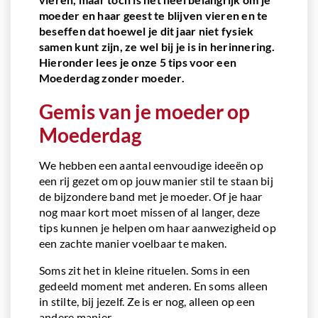
moeder en haar geest te blijven vieren en te
beseffen dat hoewel je dit jaar niet fysiek
samen kunt zijn, ze wel bij je is in herinnering.
Hieronder lees je onze 5 tips voor een
Moederdag zonder moeder.
Gemis van je moeder op
Moederdag
We hebben een aantal eenvoudige ideeën op
een rij gezet om op jouw manier stil te staan bij
de bijzondere band met je moeder. Of je haar
nog maar kort moet missen of al langer, deze
tips kunnen je helpen om haar aanwezigheid op
een zachte manier voelbaar te maken.
Soms zit het in kleine rituelen. Soms in een
gedeeld moment met anderen. En soms alleen
in stilte, bij jezelf. Ze is er nog, alleen op een
andere manier.