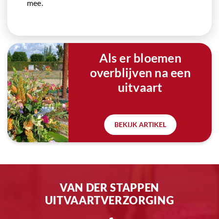
mee.
Als er bloemen
overblijven na een
uitvaart
BEKIJK ARTIKEL
VAN DER STAPPEN
UITVAARTVERZORGING