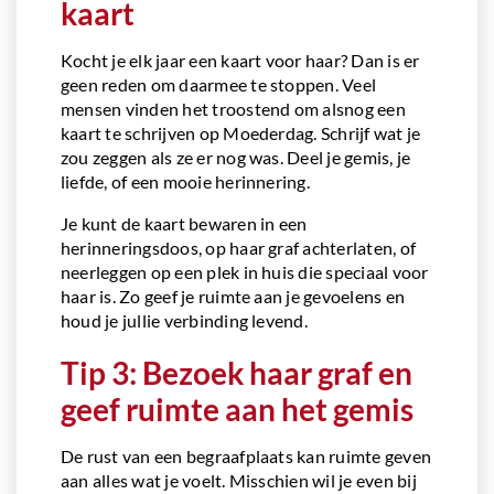
kaart
Kocht je elk jaar een kaart voor haar? Dan is er
geen reden om daarmee te stoppen. Veel
mensen vinden het troostend om alsnog een
kaart te schrijven op Moederdag. Schrijf wat je
zou zeggen als ze er nog was. Deel je gemis, je
liefde, of een mooie herinnering.
Je kunt de kaart bewaren in een
herinneringsdoos, op haar graf achterlaten, of
neerleggen op een plek in huis die speciaal voor
haar is. Zo geef je ruimte aan je gevoelens en
houd je jullie verbinding levend.
Tip 3: Bezoek haar graf en
geef ruimte aan het gemis
De rust van een begraafplaats kan ruimte geven
aan alles wat je voelt. Misschien wil je even bij