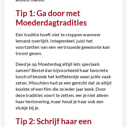
Tip 1: Ga door met
Moederdagtradities
Een traditie hoeft niet te stoppen wanneer
iemand overlijdt. Integendeel: juist het
voortzetten van een vertrouwde gewoonte kan
troost geven.
Deed je op Moederdag altijd iets speciaals
samen? Bestel dan bijvoorbeeld haar favoriete
lunch of bezoek het koffietentje waar jullie vaak
zaten. Misschien had ze een gerecht dat ze altijd
kookte of een film die ze ieder jaar keek. Door
deze tradities voort te zetten, eer je niet alleen
haar herinnering, maar houd je haar ook een
stukje bij je.
Tip 2: Schrijf haar een