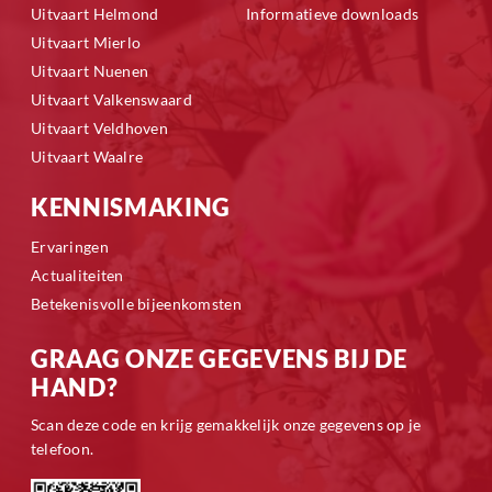
Uitvaart Helmond
Informatieve downloads
Uitvaart Mierlo
Uitvaart Nuenen
Uitvaart Valkenswaard
Uitvaart Veldhoven
Uitvaart Waalre
KENNISMAKING
Ervaringen
Actualiteiten
Betekenisvolle bijeenkomsten
GRAAG ONZE GEGEVENS BIJ DE
HAND?
Scan deze code en krijg gemakkelijk onze gegevens op je
telefoon.