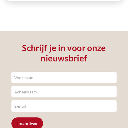
Schrijf je in voor onze
nieuwsbrief
Newsletter
Footer
Inschrijven