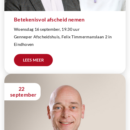
Betekenisvol afscheid nemen
Woensdag 16 september, 19.30 uur
Genneper Afscheidshuis, Felix Timmermanslaan 2 in
Eindhoven
LEES MEER
22
september