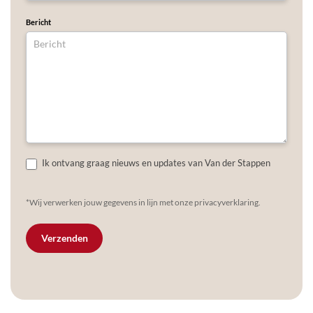
Bericht
Ik ontvang graag nieuws en updates van Van der Stappen
*Wij verwerken jouw gegevens in lijn met onze privacyverklaring.
Verzenden