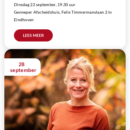
Dinsdag 22 september, 19.30 uur
Genneper Afscheidshuis, Felix Timmermanslaan 2 in
Eindhoven
LEES MEER
28
september