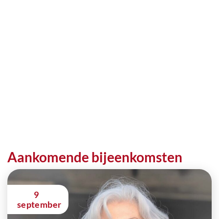
Aankomende bijeenkomsten
9
september