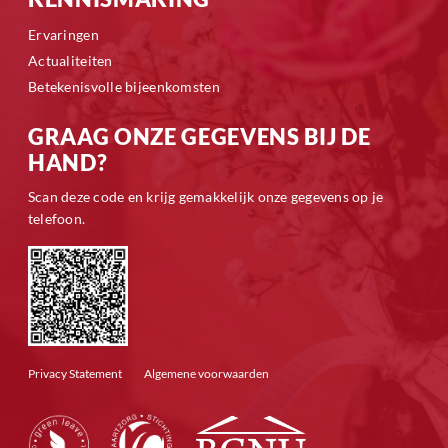
Ervaringen
Actualiteiten
Betekenisvolle bijeenkomsten
GRAAG ONZE GEGEVENS BIJ DE
HAND?
Scan deze code en krijg gemakkelijk onze gegevens op je
telefoon.
Privacy Statement
Algemene voorwaarden