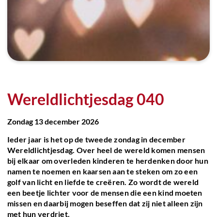
Wereldlichtjesdag 040
Zondag 13 december 2026
Ieder jaar is het op de tweede zondag in december
Wereldlichtjesdag. Over heel de wereld komen mensen
bij elkaar om overleden kinderen te herdenken door hun
namen te noemen en kaarsen aan te steken om zo een
golf van licht en liefde te creëren. Zo wordt de wereld
een beetje lichter voor de mensen die een kind moeten
missen en daarbij mogen beseffen dat zij niet alleen zijn
met hun verdriet.