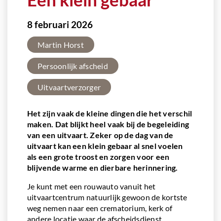
8 februari 2026
Martin Horst
Persoonlijk afscheid
Uitvaartverzorger
Het zijn vaak de kleine dingen die het verschil
maken. Dat blijkt heel vaak bij de begeleiding
van een uitvaart. Zeker op de dag van de
uitvaart kan een klein gebaar al snel voelen
als een grote troost en zorgen voor een
blijvende warme en dierbare herinnering.
Je kunt met een rouwauto vanuit het
uitvaartcentrum natuurlijk gewoon de kortste
weg nemen naar een crematorium, kerk of
andere locatie waar de afscheidsdienst