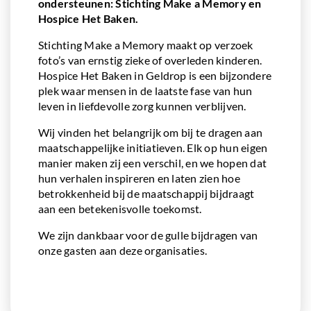
ondersteunen: Stichting Make a Memory en
Hospice Het Baken.
Stichting Make a Memory maakt op verzoek
foto’s van ernstig zieke of overleden kinderen.
Hospice Het Baken in Geldrop is een bijzondere
plek waar mensen in de laatste fase van hun
leven in liefdevolle zorg kunnen verblijven.
Wij vinden het belangrijk om bij te dragen aan
maatschappelijke initiatieven. Elk op hun eigen
manier maken zij een verschil, en we hopen dat
hun verhalen inspireren en laten zien hoe
betrokkenheid bij de maatschappij bijdraagt
aan een betekenisvolle toekomst.
We zijn dankbaar voor de gulle bijdragen van
onze gasten aan deze organisaties.