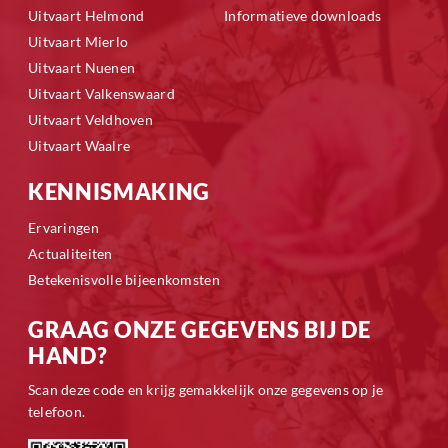
Uitvaart Helmond
Informatieve downloads
Uitvaart Mierlo
Uitvaart Nuenen
Uitvaart Valkenswaard
Uitvaart Veldhoven
Uitvaart Waalre
KENNISMAKING
Ervaringen
Actualiteiten
Betekenisvolle bijeenkomsten
GRAAG ONZE GEGEVENS BIJ DE
HAND?
Scan deze code en krijg gemakkelijk onze gegevens op je
telefoon.