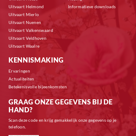
Uitvaart Helmond
Informatieve downloads
Uitvaart Mierlo
Uitvaart Nuenen
Uitvaart Valkenswaard
Uitvaart Veldhoven
Uitvaart Waalre
KENNISMAKING
Ervaringen
Actualiteiten
Betekenisvolle bijeenkomsten
GRAAG ONZE GEGEVENS BIJ DE
HAND?
Scan deze code en krijg gemakkelijk onze gegevens op je
telefoon.