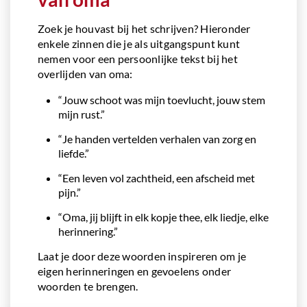
Zoek je houvast bij het schrijven? Hieronder
enkele zinnen die je als uitgangspunt kunt
nemen voor een persoonlijke tekst bij het
overlijden van oma:
“Jouw schoot was mijn toevlucht, jouw stem
mijn rust.”
“Je handen vertelden verhalen van zorg en
liefde.”
“Een leven vol zachtheid, een afscheid met
pijn.”
“Oma, jij blijft in elk kopje thee, elk liedje, elke
herinnering.”
Laat je door deze woorden inspireren om je
eigen herinneringen en gevoelens onder
woorden te brengen.