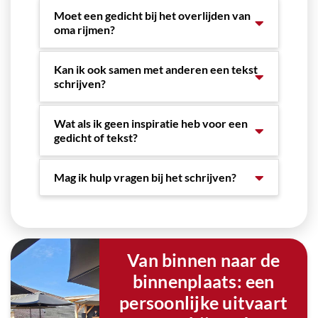
Moet een gedicht bij het overlijden van
oma rijmen?
Kan ik ook samen met anderen een tekst
schrijven?
Wat als ik geen inspiratie heb voor een
gedicht of tekst?
Mag ik hulp vragen bij het schrijven?
Van binnen naar de
binnenplaats: een
persoonlijke uitvaart