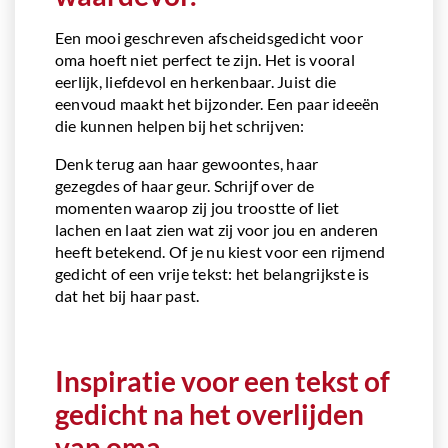
Een mooi geschreven afscheidsgedicht voor
oma hoeft niet perfect te zijn. Het is vooral
eerlijk, liefdevol en herkenbaar. Juist die
eenvoud maakt het bijzonder. Een paar ideeën
die kunnen helpen bij het schrijven:
Denk terug aan haar gewoontes, haar
gezegdes of haar geur. Schrijf over de
momenten waarop zij jou troostte of liet
lachen en laat zien wat zij voor jou en anderen
heeft betekend. Of je nu kiest voor een rijmend
gedicht of een vrije tekst: het belangrijkste is
dat het bij haar past.
Inspiratie voor een tekst of
gedicht na het overlijden
van oma