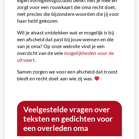
eigen vormgevingsstudio denkt met je mee en
zorgt voor een rouwkaart die oma recht doet,
met precies die bijzondere woorden die jij voor
haar hebt gekozen.
Wil je alvast ontdekken wat er mogelijk is bij
een afscheid dat past bij jouw wensen en die
van je oma? Op onze website vind je een
overzicht van de vele
mogelijkheden voor de
uitvaart
.
Samen zorgen we voor een afscheid dat troost
biedt en recht doet aan wie zij was.
Veelgestelde vragen over
teksten en gedichten voor
een overleden oma