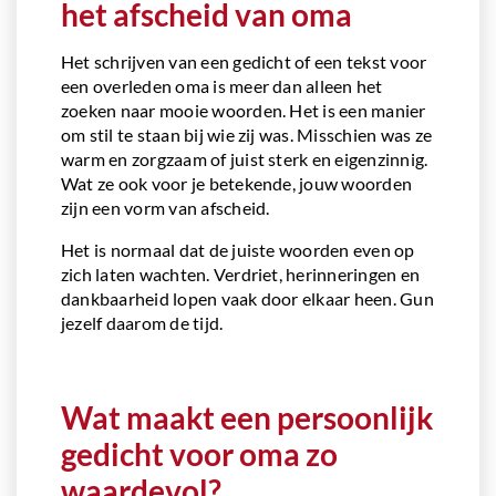
het afscheid van oma
Het schrijven van een gedicht of een tekst voor
een overleden oma is meer dan alleen het
zoeken naar mooie woorden. Het is een manier
om stil te staan bij wie zij was. Misschien was ze
warm en zorgzaam of juist sterk en eigenzinnig.
Wat ze ook voor je betekende, jouw woorden
zijn een vorm van afscheid.
Het is normaal dat de juiste woorden even op
zich laten wachten. Verdriet, herinneringen en
dankbaarheid lopen vaak door elkaar heen. Gun
jezelf daarom de tijd.
Wat maakt een persoonlijk
gedicht voor oma zo
waardevol?