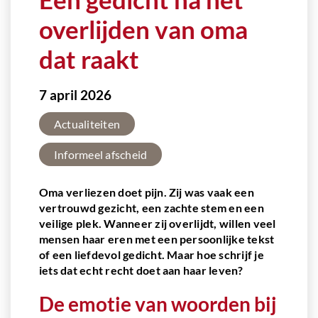
overlijden van oma
dat raakt
7 april 2026
Actualiteiten
Informeel afscheid
Oma verliezen doet pijn. Zij was vaak een
vertrouwd gezicht, een zachte stem en een
veilige plek. Wanneer zij overlijdt, willen veel
mensen haar eren met een persoonlijke tekst
of een liefdevol gedicht. Maar hoe schrijf je
iets dat echt recht doet aan haar leven?
De emotie van woorden bij