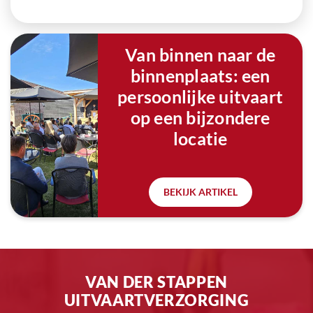
Van binnen naar de
binnenplaats: een
persoonlijke uitvaart
op een bijzondere
locatie
BEKIJK ARTIKEL
VAN DER STAPPEN
UITVAARTVERZORGING