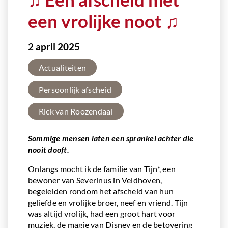
een vrolijke noot ♫
2 april 2025
Actualiteiten
Persoonlijk afscheid
Rick van Roozendaal
Sommige mensen laten een sprankel achter die
nooit dooft.
Onlangs mocht ik de familie van Tijn*, een
bewoner van Severinus in Veldhoven,
begeleiden rondom het afscheid van hun
geliefde en vrolijke broer, neef en vriend. Tijn
was altijd vrolijk, had een groot hart voor
muziek, de magie van Disney en de betovering