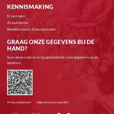
KENNISMAKING
Ervaringen
Actualiteiten
Betekenisvolle bijeenkomsten
GRAAG ONZE GEGEVENS BIJ DE
HAND?
Scan deze code en krijg gemakkelijk onze gegevens op je
telefoon.
Privacy Statement
Algemene voorwaarden