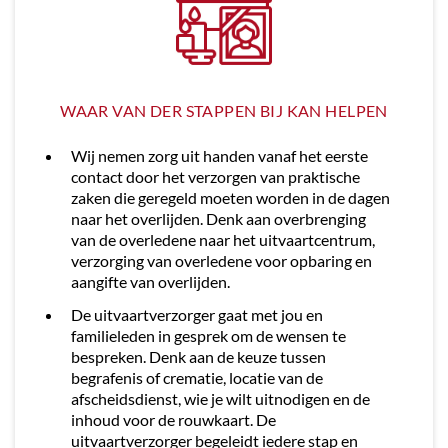
WAAR VAN DER STAPPEN BIJ KAN HELPEN
Wij nemen zorg uit handen vanaf het eerste
contact door het verzorgen van praktische
zaken die geregeld moeten worden in de dagen
naar het overlijden. Denk aan overbrenging
van de overledene naar het uitvaartcentrum,
verzorging van overledene voor opbaring en
aangifte van overlijden.
De uitvaartverzorger gaat met jou en
familieleden in gesprek om de wensen te
bespreken. Denk aan de keuze tussen
begrafenis of crematie, locatie van de
afscheidsdienst, wie je wilt uitnodigen en de
inhoud voor de rouwkaart. De
uitvaartverzorger begeleidt iedere stap en