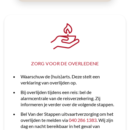
ZORG VOOR DE OVERLEDENE
Waarschuw de (huis)arts. Deze stelt een
verklaring van overlijden op.
Bij overlijden tijdens een reis: bel de
alarmcentrale van de reisverzekering. Zij
informeren je verder over de volgende stappen.
Bel Van der Stappen uitvaartverzorging om het
overlijden te melden via
040 286 1383
. Wij zijn
dag en nacht bereikbaar in het geval van