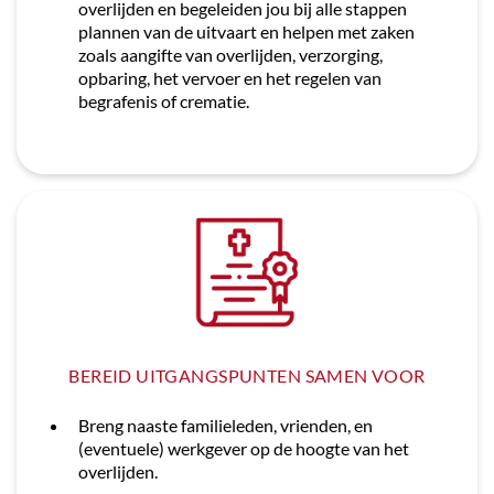
overlijden en begeleiden jou bij alle stappen
plannen van de uitvaart en helpen met zaken
zoals aangifte van overlijden, verzorging,
opbaring, het vervoer en het regelen van
begrafenis of crematie.
BEREID UITGANGSPUNTEN SAMEN VOOR
Breng naaste familieleden, vrienden, en
(eventuele) werkgever op de hoogte van het
overlijden.