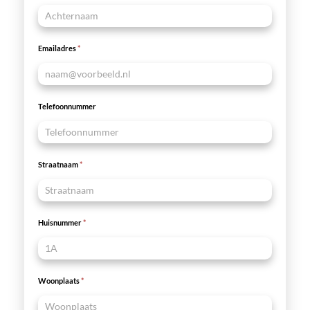
Emailadres
*
Telefoonnummer
Straatnaam
*
Huisnummer
*
Woonplaats
*