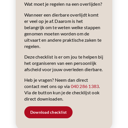
Wat moet je regelen na een overlijden?
Wanneer een dierbare overlijdt komt
er veel op je af. Daarom is het
belangrijk om te weten welke stappen
genomen moeten worden om de
uitvaart en andere praktische zaken te
regelen.
Deze checklist is er om jou te helpen bij
het organiseren van een persoonlijk
afscheid voor jouw overleden dierbare.
Heb je vragen? Neem dan direct
contact met ons op via
040 286 1383
.
Via de button kun je de checklijst ook
direct downloaden.
Download checklist