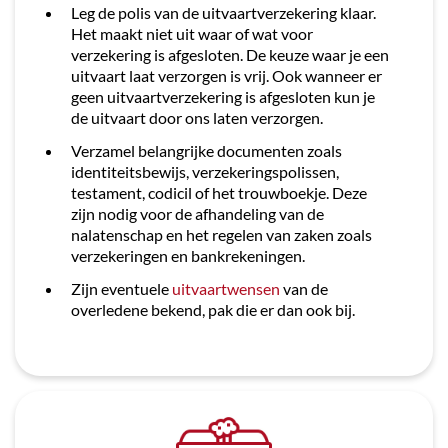
Leg de polis van de uitvaartverzekering klaar.
Het maakt niet uit waar of wat voor
verzekering is afgesloten. De keuze waar je een
uitvaart laat verzorgen is vrij. Ook wanneer er
geen uitvaartverzekering is afgesloten kun je
de uitvaart door ons laten verzorgen.
Verzamel belangrijke documenten zoals
identiteitsbewijs, verzekeringspolissen,
testament, codicil of het trouwboekje. Deze
zijn nodig voor de afhandeling van de
nalatenschap en het regelen van zaken zoals
verzekeringen en bankrekeningen.
Zijn eventuele
uitvaartwensen
van de
overledene bekend, pak die er dan ook bij.