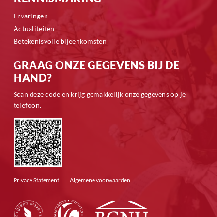
Ervaringen
Actualiteiten
Betekenisvolle bijeenkomsten
GRAAG ONZE GEGEVENS BIJ DE
HAND?
Scan deze code en krijg gemakkelijk onze gegevens op je
telefoon.
Privacy Statement
Algemene voorwaarden