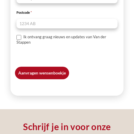
Postcode
*
Ik ontvang graag nieuws en updates van Van der
Stappen
Aanvragen wensenboekje
Schrijf je in voor onze