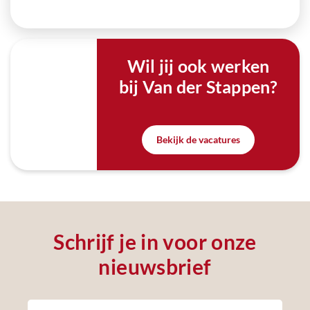
Wil jij ook werken
bij Van der Stappen?
Bekijk de vacatures
Schrijf je in voor onze
nieuwsbrief
Newsletter