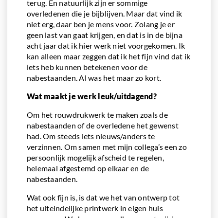
terug. En natuurlijk zijn er sommige
overledenen die je bijblijven. Maar dat vind ik
niet erg, daar ben je mens voor. Zolang je er
geen last van gaat krijgen, en dat is in de bijna
acht jaar dat ik hier werk niet voorgekomen. Ik
kan alleen maar zeggen dat ik het fijn vind dat ik
iets heb kunnen betekenen voor de
nabestaanden. Al was het maar zo kort.
Wat maakt je werk leuk/uitdagend?
Om het rouwdrukwerk te maken zoals de
nabestaanden of de overledene het gewenst
had. Om steeds iets nieuws/anders te
verzinnen. Om samen met mijn collega’s een zo
persoonlijk mogelijk afscheid te regelen,
helemaal afgestemd op elkaar en de
nabestaanden.
Wat ook fijn is, is dat we het van ontwerp tot
het uiteindelijke printwerk in eigen huis